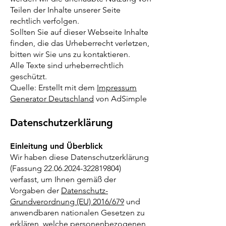
Teilen der Inhalte unserer Seite
rechtlich verfolgen.
Sollten Sie auf dieser Webseite Inhalte
finden, die das Urheberrecht verletzen,
bitten wir Sie uns zu kontaktieren.
Alle Texte sind urheberrechtlich
geschützt.
Quelle: Erstellt mit dem
Impressum
Generator Deutschland
von AdSimple
Datenschutzerklärung
Einleitung und Überblick
Wir haben diese Datenschutzerklärung
(Fassung
22.06.2024-322819804)
verfasst, um Ihnen gemäß der
Vorgaben der
Datenschutz-
Grundverordnung (EU) 2016/679
und
anwendbaren nationalen Gesetzen zu
erklären, welche personenbezogenen