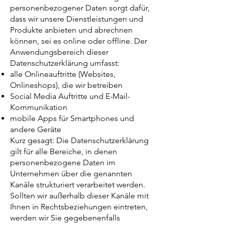
personenbezogener Daten sorgt dafür,
dass wir unsere Dienstleistungen und
Produkte anbieten und abrechnen
können, sei es online oder offline. Der
Anwendungsbereich dieser
Datenschutzerklärung umfasst:
alle Onlineauftritte (Websites,
Onlineshops), die wir betreiben
Social Media Auftritte und E-Mail-
Kommunikation
mobile Apps für Smartphones und
andere Geräte
Kurz gesagt: Die Datenschutzerklärung
gilt für alle Bereiche, in denen
personenbezogene Daten im
Unternehmen über die genannten
Kanäle strukturiert verarbeitet werden.
Sollten wir außerhalb dieser Kanäle mit
Ihnen in Rechtsbeziehungen eintreten,
werden wir Sie gegebenenfalls