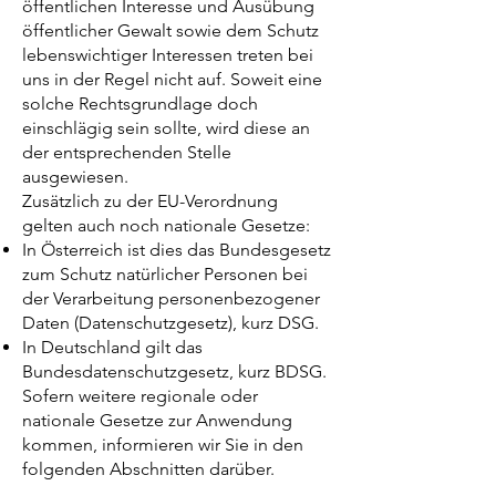
öffentlichen Interesse und Ausübung
öffentlicher Gewalt sowie dem Schutz
lebenswichtiger Interessen treten bei
uns in der Regel nicht auf. Soweit eine
solche Rechtsgrundlage doch
einschlägig sein sollte, wird diese an
der entsprechenden Stelle
ausgewiesen.
Zusätzlich zu der EU-Verordnung
gelten auch noch nationale Gesetze:
In Österreich ist dies das Bundesgesetz
zum Schutz natürlicher Personen bei
der Verarbeitung personenbezogener
Daten (Datenschutzgesetz), kurz DSG.
In Deutschland gilt das
Bundesdatenschutzgesetz, kurz BDSG.
Sofern weitere regionale oder
nationale Gesetze zur Anwendung
kommen, informieren wir Sie in den
folgenden Abschnitten darüber.