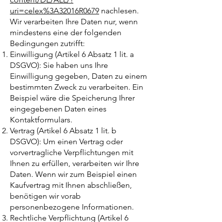
uri=celex%3A32016R0679
nachlesen.
Wir verarbeiten Ihre Daten nur, wenn
mindestens eine der folgenden
Bedingungen zutrifft:
Einwilligung (Artikel 6 Absatz 1 lit. a
DSGVO): Sie haben uns Ihre
Einwilligung gegeben, Daten zu einem
bestimmten Zweck zu verarbeiten. Ein
Beispiel wäre die Speicherung Ihrer
eingegebenen Daten eines
Kontaktformulars.
Vertrag (Artikel 6 Absatz 1 lit. b
DSGVO): Um einen Vertrag oder
vorvertragliche Verpflichtungen mit
Ihnen zu erfüllen, verarbeiten wir Ihre
Daten. Wenn wir zum Beispiel einen
Kaufvertrag mit Ihnen abschließen,
benötigen wir vorab
personenbezogene Informationen.
Rechtliche Verpflichtung (Artikel 6