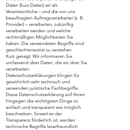
Daten (kurz Daten) wir als
Verantwortliche – und die von uns
beauftragten Auftragsverarbeiter (z. B.
Provider) – verarbeiten, zukünftig
verarbeiten werden und welche
rechtmäßigen Möglichkeiten Sie
haben. Die verwendeten Begriffe sind
geschlechtsneutral zu verstehen.
Kurz gesagt: Wir informieren Sie
umfassend über Daten, die wir über Sie
verarbeiten.
Datenschutzerklärungen klingen für
gewöhnlich sehr technisch und
verwenden juristische Fachbegriffe.
Diese Datenschutzerklärung soll Ihnen
hingegen die wichtigsten Dinge so
einfach und transparent wie möglich
beschreiben. Soweit es der
Transparenz förderlich ist, werden
technische Begriffe leserfreundlich