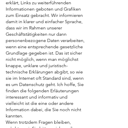
erklärt, Links zu weiterführenden
Informationen geboten und Grafiken
zum Einsatz gebracht. Wir informieren
damit in klarer und einfacher Sprache,
dass wir im Rahmen unserer
Geschäftstätigkeiten nur dann
personenbezogene Daten verarbeiten,
wenn eine entsprechende gesetzliche
Grundlage gegeben ist. Das ist sicher
nicht möglich, wenn man möglichst
knappe, unklare und juristisch-
technische Erklärungen abgibt, so wie
sie im Internet oft Standard sind, wenn
es um Datenschutz geht. Ich hoffe, Sie
finden die folgenden Erläuterungen
interessant und informativ und
vielleicht ist die eine oder andere
Information dabei, die Sie noch nicht
kannten.
Wenn trotzdem Fragen bleiben,