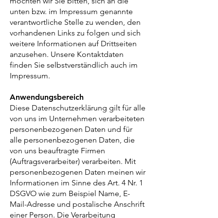
möchten wir Sie bitten, sich an die
unten bzw. im Impressum genannte
verantwortliche Stelle zu wenden, den
vorhandenen Links zu folgen und sich
weitere Informationen auf Drittseiten
anzusehen. Unsere Kontaktdaten
finden Sie selbstverständlich auch im
Impressum.
Anwendungsbereich
Diese Datenschutzerklärung gilt für alle
von uns im Unternehmen verarbeiteten
personenbezogenen Daten und für
alle personenbezogenen Daten, die
von uns beauftragte Firmen
(Auftragsverarbeiter) verarbeiten. Mit
personenbezogenen Daten meinen wir
Informationen im Sinne des Art. 4 Nr. 1
DSGVO wie zum Beispiel Name, E-
Mail-Adresse und postalische Anschrift
einer Person. Die Verarbeitung