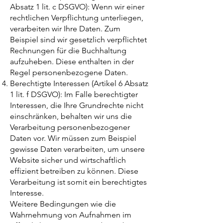
Absatz 1 lit. c DSGVO): Wenn wir einer
rechtlichen Verpflichtung unterliegen,
verarbeiten wir Ihre Daten. Zum
Beispiel sind wir gesetzlich verpflichtet
Rechnungen für die Buchhaltung
aufzuheben. Diese enthalten in der
Regel personenbezogene Daten.
Berechtigte Interessen (Artikel 6 Absatz
1 lit. f DSGVO): Im Falle berechtigter
Interessen, die Ihre Grundrechte nicht
einschränken, behalten wir uns die
Verarbeitung personenbezogener
Daten vor. Wir müssen zum Beispiel
gewisse Daten verarbeiten, um unsere
Website sicher und wirtschaftlich
effizient betreiben zu können. Diese
Verarbeitung ist somit ein berechtigtes
Interesse.
Weitere Bedingungen wie die
Wahrnehmung von Aufnahmen im