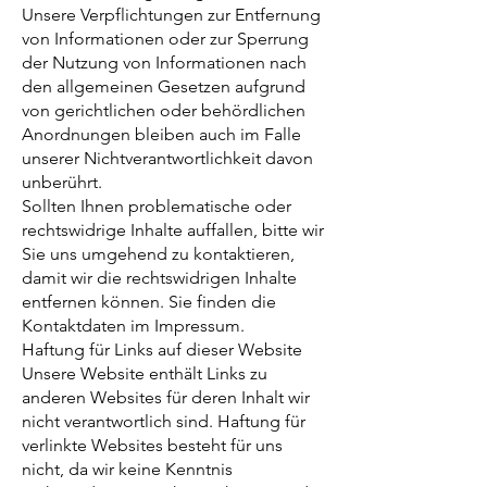
Unsere Verpflichtungen zur Entfernung
von Informationen oder zur Sperrung
der Nutzung von Informationen nach
den allgemeinen Gesetzen aufgrund
von gerichtlichen oder behördlichen
Anordnungen bleiben auch im Falle
unserer Nichtverantwortlichkeit davon
unberührt.
Sollten Ihnen problematische oder
rechtswidrige Inhalte auffallen, bitte wir
Sie uns umgehend zu kontaktieren,
damit wir die rechtswidrigen Inhalte
entfernen können. Sie finden die
Kontaktdaten im Impressum.
Haftung für Links auf dieser Website
Unsere Website enthält Links zu
anderen Websites für deren Inhalt wir
nicht verantwortlich sind. Haftung für
verlinkte Websites besteht für uns
nicht, da wir keine Kenntnis