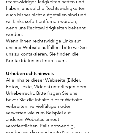
rechtswidriger Tätigkeiten hatten und
haben, uns solche Rechtswidrigkeiten
auch bisher nicht aufgefallen sind und
wir Links sofort entfernen würden,
wenn uns Rechtswidrigkeiten bekannt
werden.
Wenn Ihnen rechtswidrige Links auf
unserer Website auffallen, bitte wir Sie
uns zu kontaktieren. Sie finden die
Kontaktdaten im Impressum.
Urheberrechtshinweis
Alle Inhalte dieser Webseite (Bilder,
Fotos, Texte, Videos) unterliegen dem
Urheberrecht. Bitte fragen Sie uns
bevor Sie die Inhalte dieser Website
verbreiten, vervielfältigen oder
verwerten wie zum Beispiel auf
anderen Websites erneut
veröffentlichen. Falls notwendig,
werden wir die unerlaubte Nutzung von