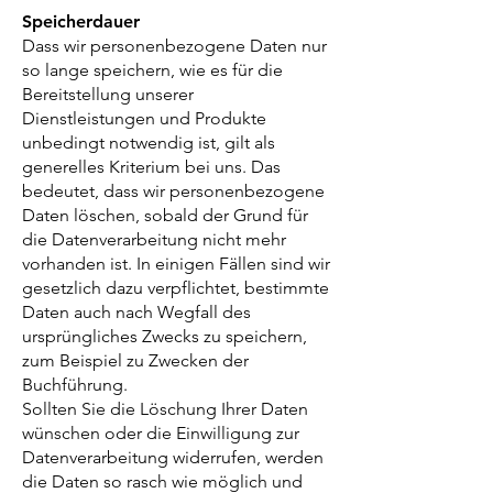
Speicherdauer
Dass wir personenbezogene Daten nur
so lange speichern, wie es für die
Bereitstellung unserer
Dienstleistungen und Produkte
unbedingt notwendig ist, gilt als
generelles Kriterium bei uns. Das
bedeutet, dass wir personenbezogene
Daten löschen, sobald der Grund für
die Datenverarbeitung nicht mehr
vorhanden ist. In einigen Fällen sind wir
gesetzlich dazu verpflichtet, bestimmte
Daten auch nach Wegfall des
ursprüngliches Zwecks zu speichern,
zum Beispiel zu Zwecken der
Buchführung.
Sollten Sie die Löschung Ihrer Daten
wünschen oder die Einwilligung zur
Datenverarbeitung widerrufen, werden
die Daten so rasch wie möglich und