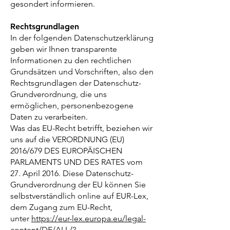
gesondert informieren.
Rechtsgrundlagen
In der folgenden Datenschutzerklärung
geben wir Ihnen transparente
Informationen zu den rechtlichen
Grundsätzen und Vorschriften, also den
Rechtsgrundlagen der Datenschutz-
Grundverordnung, die uns
ermöglichen, personenbezogene
Daten zu verarbeiten.
Was das EU-Recht betrifft, beziehen wir
uns auf die VERORDNUNG (EU)
2016/679 DES EUROPÄISCHEN
PARLAMENTS UND DES RATES vom
27. April 2016. Diese Datenschutz-
Grundverordnung der EU können Sie
selbstverständlich online auf EUR-Lex,
dem Zugang zum EU-Recht,
unter
https://eur-lex.europa.eu/legal-
content/DE/ALL/?