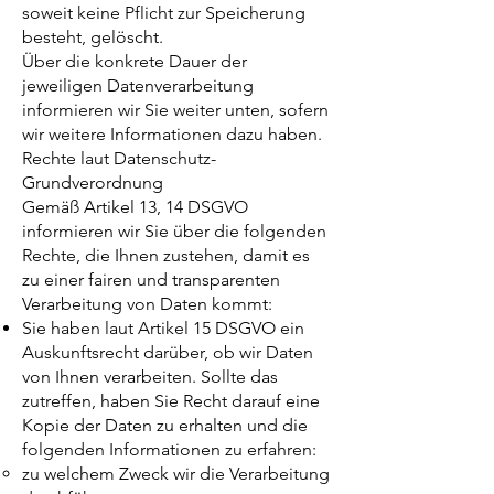
soweit keine Pflicht zur Speicherung
besteht, gelöscht.
Über die konkrete Dauer der
jeweiligen Datenverarbeitung
informieren wir Sie weiter unten, sofern
wir weitere Informationen dazu haben.
Rechte laut Datenschutz-
Grundverordnung
Gemäß Artikel 13, 14 DSGVO
informieren wir Sie über die folgenden
Rechte, die Ihnen zustehen, damit es
zu einer fairen und transparenten
Verarbeitung von Daten kommt:
Sie haben laut Artikel 15 DSGVO ein
Auskunftsrecht darüber, ob wir Daten
von Ihnen verarbeiten. Sollte das
zutreffen, haben Sie Recht darauf eine
Kopie der Daten zu erhalten und die
folgenden Informationen zu erfahren:
zu welchem Zweck wir die Verarbeitung