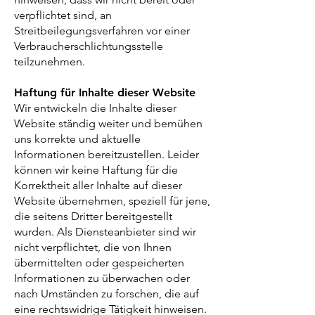
verpflichtet sind, an
Streitbeilegungsverfahren vor einer
Verbraucherschlichtungsstelle
teilzunehmen.
Haftung für Inhalte dieser Website
Wir entwickeln die Inhalte dieser
Website ständig weiter und bemühen
uns korrekte und aktuelle
Informationen bereitzustellen. Leider
können wir keine Haftung für die
Korrektheit aller Inhalte auf dieser
Website übernehmen, speziell für jene,
die seitens Dritter bereitgestellt
wurden. Als Diensteanbieter sind wir
nicht verpflichtet, die von Ihnen
übermittelten oder gespeicherten
Informationen zu überwachen oder
nach Umständen zu forschen, die auf
eine rechtswidrige Tätigkeit hinweisen.